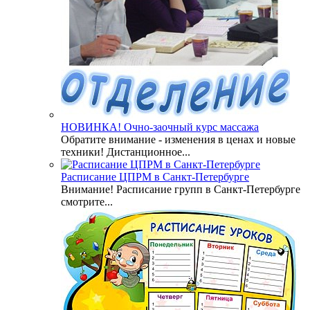
НОВИНКА! Очно-заочный курс массажа
Обратите внимание - изменения в ценах и новые
техники! Дистанционное...
Расписание ЦПРМ в Санкт-Петербурге
Внимание! Расписание групп в Санкт-Петербурге
смотрите...