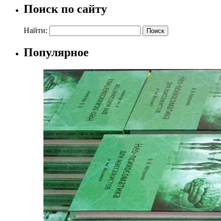
Поиск по сайту
Найти:
Популярное