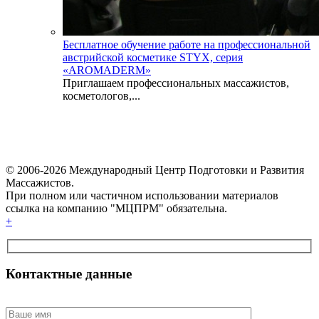
Бесплатное обучение работе на профессиональной
австрийской косметике STYX, серия
«AROMADERM»
Приглашаем профессиональных массажистов,
косметологов,...
© 2006-2026 Международный Центр Подготовки и Развития
Массажистов.
При полном или частичном использовании материалов
ссылка на компанию "МЦПРМ" обязательна.
+
Контактные данные