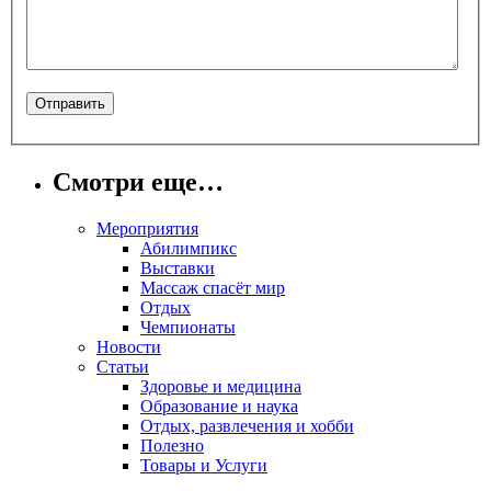
Смотри еще…
Мероприятия
Абилимпикс
Выставки
Массаж спасёт мир
Отдых
Чемпионаты
Новости
Статьи
Здоровье и медицина
Образование и наука
Отдых, развлечения и хобби
Полезно
Товары и Услуги