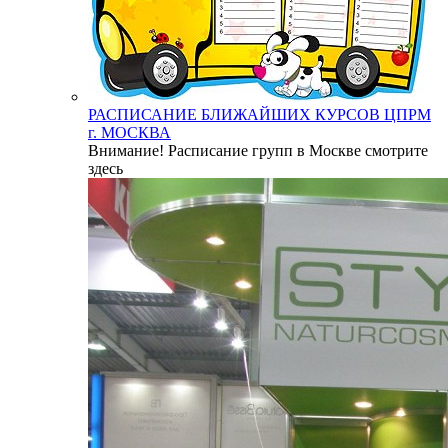
РАСПИСАНИЕ БЛИЖАЙШИХ КУРСОВ ЦПРМ
г. МОСКВА
Внимание! Расписание групп в Москве смотрите
здесь