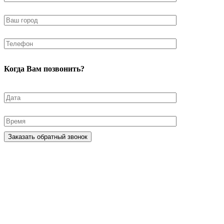
Когда Вам позвонить?