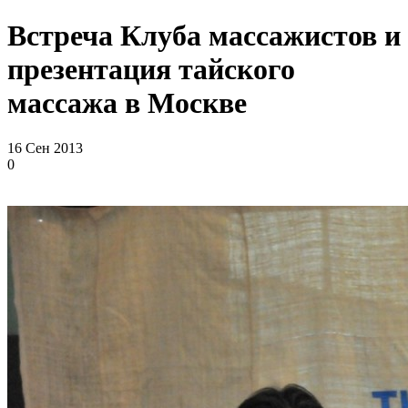
Встреча Клуба массажистов и
презентация тайского
массажа в Москве
16 Сен 2013
0