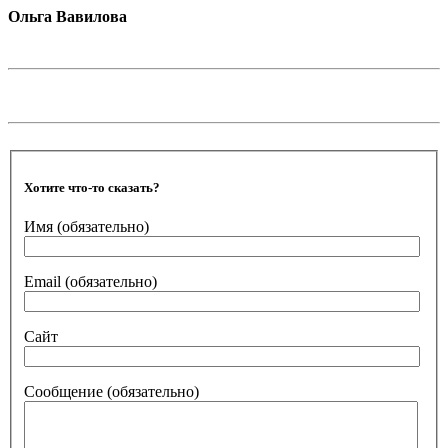
Ольга Вавилова
Хотите что-то сказать?
Имя
(обязательно)
Email
(обязательно)
Сайт
Сообщение
(обязательно)