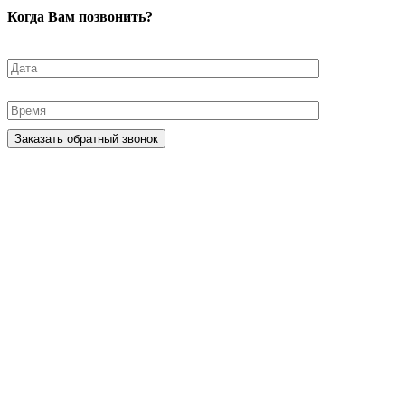
Когда Вам позвонить?