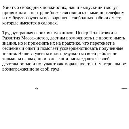
Узнать о свободных должностях, наши выпускники могут,
придя к нам в центр, либо же связавшись с нами по телефону,
и им будут озвучены все варианты свободных рабочих мест,
которые имеются в салонах.
Трудоустраивая своих выпускников, Центр Подготовки и
Развития Массажистов, даёт им возможность не просто иметь
знания, но и применять их на практике, что перетекает в
бесценный опыт и помогает усовершенствовать полученные
знания. Наши студенты видят результаты своей работы не
только на словах, но и в деле они наслаждаются своей
деятельностью и получают как моральное, так и материальное
вознаграждение за свой труд.