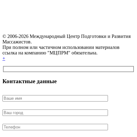
© 2006-2026 Международный Центр Подготовки и Развития
Массажистов.
При полном или частичном использовании материалов
ссылка на компанию "МЦПРМ" обязательна.
+
Контактные данные