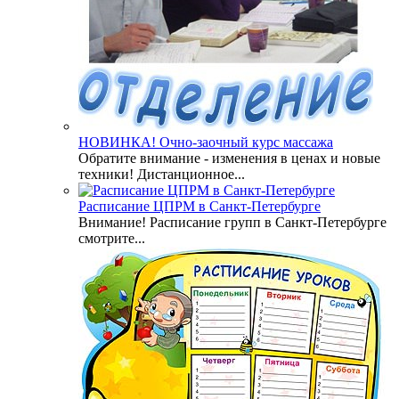
НОВИНКА! Очно-заочный курс массажа
Обратите внимание - изменения в ценах и новые
техники! Дистанционное...
Расписание ЦПРМ в Санкт-Петербурге
Внимание! Расписание групп в Санкт-Петербурге
смотрите...