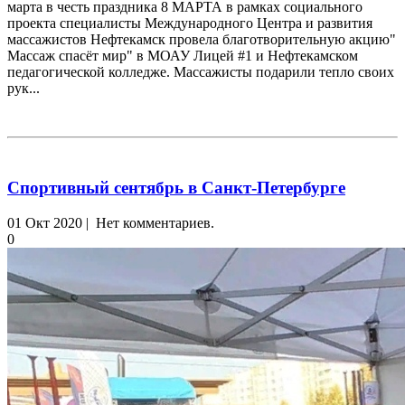
марта в честь праздника 8 МАРТА в рамках социального
проекта специалисты Международного Центра и развития
массажистов Нефтекамск провела благотворительную акцию"
Массаж спасёт мир" в МОАУ Лицей #1 и Нефтекамском
педагогической колледже. Массажисты подарили тепло своих
рук...
Спортивный сентябрь в Санкт-Петербурге
01 Окт 2020 | Нет комментариев.
0