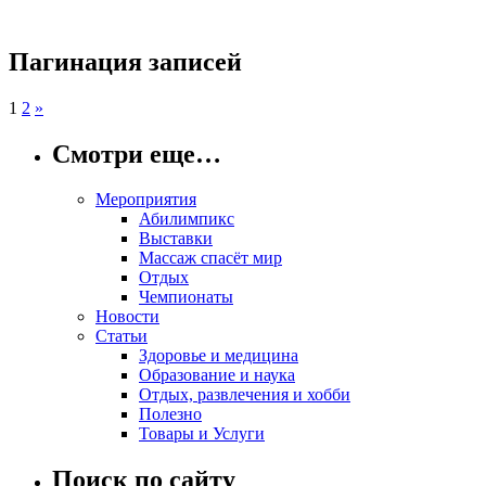
Пагинация записей
1
2
»
Смотри еще…
Мероприятия
Абилимпикс
Выставки
Массаж спасёт мир
Отдых
Чемпионаты
Новости
Статьи
Здоровье и медицина
Образование и наука
Отдых, развлечения и хобби
Полезно
Товары и Услуги
Поиск по сайту