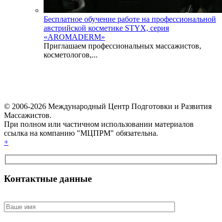
Бесплатное обучение работе на профессиональной
австрийской косметике STYX, серия
«AROMADERM»
Приглашаем профессиональных массажистов,
косметологов,...
© 2006-2026 Международный Центр Подготовки и Развития
Массажистов.
При полном или частичном использовании материалов
ссылка на компанию "МЦПРМ" обязательна.
+
Контактные данные