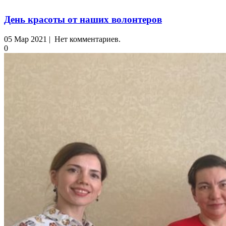
День красоты от наших волонтеров
05 Мар 2021 | Нет комментариев.
0