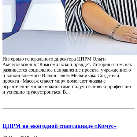
Интервью генерального директора ЦПРМ Ольги
Амчеславской в "Комсомольской правде". История о том, как
развивается социальное направление проекта, учрежденного
и вдохновляемого Владиславом Мельником. Создатели
проекта «Массаж спасет мир» помогают людям с
ограниченными возможностями получить новую профессию
и успешно трудоустроиться. В...
ЦПРМ на ежегодной спартакиаде «Комус»