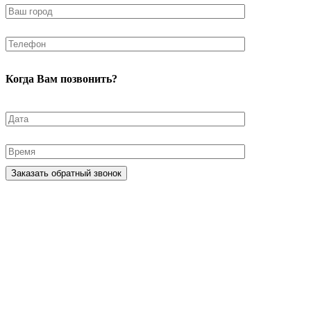
Когда Вам позвонить?