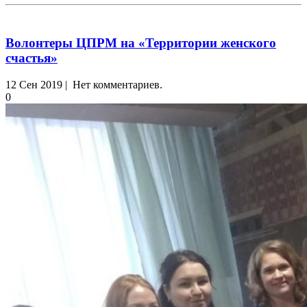
Волонтеры ЦПРМ на «Территории женского
счастья»
12 Сен 2019 | Нет комментариев.
0