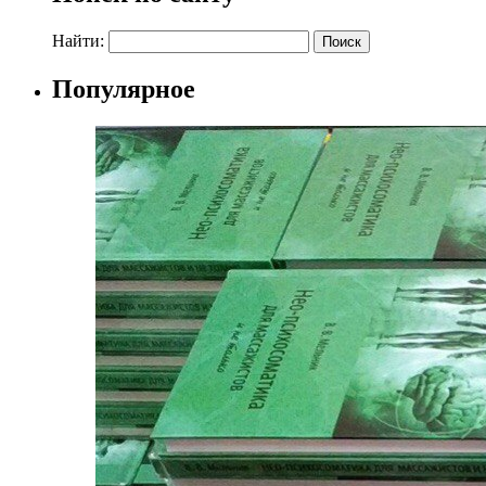
Найти:
Популярное