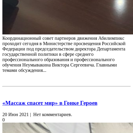
Координационный совет партнеров движения Абилимпикс
проходит сегодня в Министерстве просвещения Российской
Федерации под председательством директора Департамента
государственной политики в сфере среднего
профессионального образования и профессионального
обучения Неумывакина Виктора Сергеевича. Главными
темами обсуждения...
«Массаж спасет мир» в Гонке Героев
20 Июн 2021 | Нет комментариев.
0