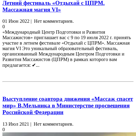
Летний фестиваль «Отдыхай с ЦПРМ.
Массажная магия VI»
01 Июн 2022 | Нет комментариев.
0
«Международный Центр Подготовки и Развития
Массажистов» приглашает вас с 9 по 19 июля 2022 г. принять
участие в летнем фестивале «Отдыхай с ЦПРМ». Массажная
магия VI Это уникальный образовательный фестиваль,
организованный Международным Центром Подготовки и
Развития Массажистов (ЦПРМ) в рамках которого вам
предлагается: ✔...
Выступление соавтора движения «Массаж спасет
мир» В.Мельника в Министерстве просвещения
Российской Федерации
13 Июл 2021 | Нет комментариев.
0