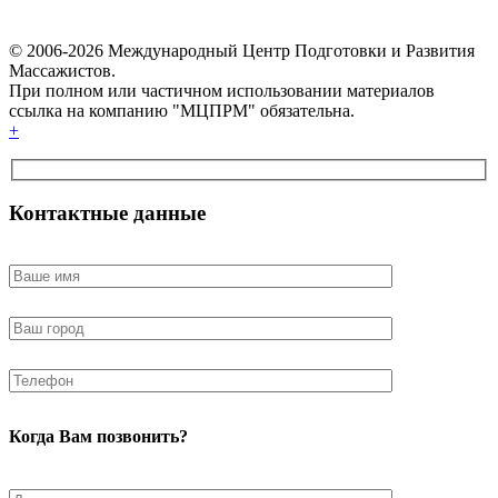
© 2006-2026 Международный Центр Подготовки и Развития
Массажистов.
При полном или частичном использовании материалов
ссылка на компанию "МЦПРМ" обязательна.
+
Контактные данные
Когда Вам позвонить?