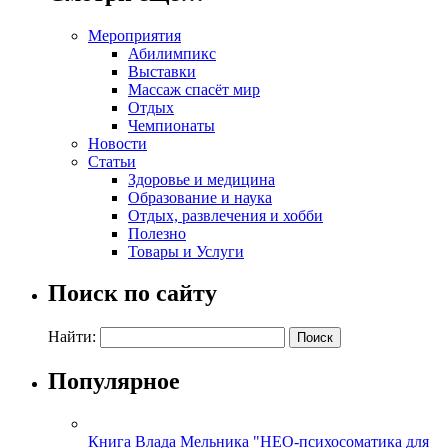
Мероприятия
Абилимпикс
Выставки
Массаж спасёт мир
Отдых
Чемпионаты
Новости
Статьи
Здоровье и медицина
Образование и наука
Отдых, развлечения и хобби
Полезно
Товары и Услуги
Поиск по сайту
Найти:
Популярное
Книга Влада Мельника "НЕО-психосоматика для