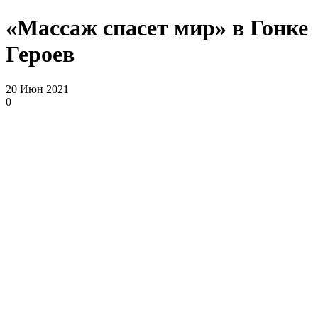
«Массаж спасет мир» в Гонке
Героев
20 Июн 2021
0