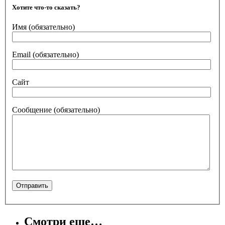
Хотите что-то сказать?
Имя
(обязательно)
Email
(обязательно)
Сайт
Сообщение
(обязательно)
Смотри еще…