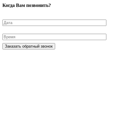
Когда Вам позвонить?