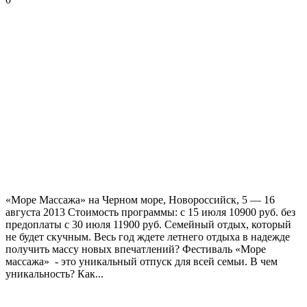
«Море Массажа» на Черном море, Новороссийск, 5 — 16
августа 2013 Стоимость программы: с 15 июля 10900 руб. без
предоплаты с 30 июля 11900 руб. Семейный отдых, который
не будет скучным. Весь год ждете летнего отдыха в надежде
получить массу новых впечатлений? Фестиваль «Море
массажа» - это уникальный отпуск для всей семьи. В чем
уникальность? Как...