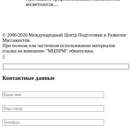
косметологов,...
© 2006-2026 Международный Центр Подготовки и Развития
Массажистов.
При полном или частичном использовании материалов
ссылка на компанию "МЦПРМ" обязательна.
+
Контактные данные