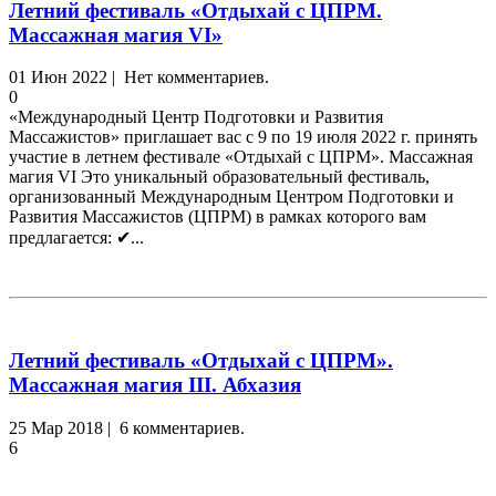
Летний фестиваль «Отдыхай с ЦПРМ.
Массажная магия VI»
01 Июн 2022 | Нет комментариев.
0
«Международный Центр Подготовки и Развития
Массажистов» приглашает вас с 9 по 19 июля 2022 г. принять
участие в летнем фестивале «Отдыхай с ЦПРМ». Массажная
магия VI Это уникальный образовательный фестиваль,
организованный Международным Центром Подготовки и
Развития Массажистов (ЦПРМ) в рамках которого вам
предлагается: ✔...
Летний фестиваль «Отдыхай с ЦПРМ».
Массажная магия III. Абхазия
25 Мар 2018 | 6 комментариев.
6