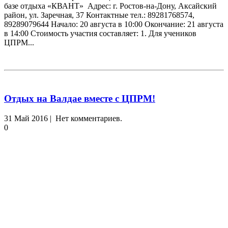
базе отдыха «КВАНТ» Адрес: г. Ростов-на-Дону, Аксайский
район, ул. Заречная, 37 Контактные тел.: 89281768574,
89289079644 Начало: 20 августа в 10:00 Окончание: 21 августа
в 14:00 Стоимость участия составляет: 1. Для учеников
ЦПРМ...
Отдых на Валдае вместе с ЦПРМ!
31 Май 2016 | Нет комментариев.
0