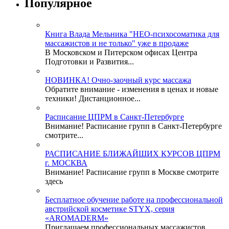
Популярное
Книга Влада Мельника "НЕО-психосоматика для
массажистов и не только" уже в продаже
В Московском и Питерском офисах Центра
Подготовки и Развития...
НОВИНКА! Очно-заочный курс массажа
Обратите внимание - изменения в ценах и новые
техники! Дистанционное...
Расписание ЦПРМ в Санкт-Петербурге
Внимание! Расписание групп в Санкт-Петербурге
смотрите...
РАСПИСАНИЕ БЛИЖАЙШИХ КУРСОВ ЦПРМ
г. МОСКВА
Внимание! Расписание групп в Москве смотрите
здесь
Бесплатное обучение работе на профессиональной
австрийской косметике STYX, серия
«AROMADERM»
Приглашаем профессиональных массажистов,