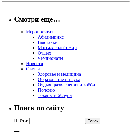
Смотри еще…
Мероприятия
Абилимпикс
Выставки
Массаж спасёт мир
Отдых
Чемпионаты
Новости
Статьи
Здоровье и медицина
Образование и наука
Отдых, развлечения и хобби
Полезно
Товары и Услуги
Поиск по сайту
Найти: