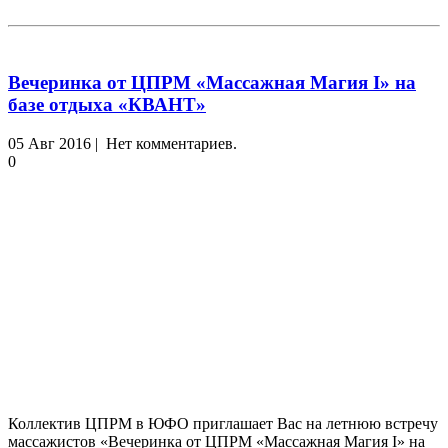
Вечеринка от ЦПРМ «Массажная Магия I» на
базе отдыха «КВАНТ»
05 Авг 2016 | Нет комментариев.
0
Коллектив ЦПРМ в ЮФО приглашает Вас на летнюю встречу
массажистов «Вечеринка от ЦПРМ «Массажная Магия I» на