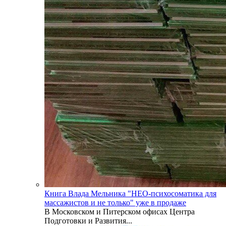
Книга Влада Мельника "НЕО-психосоматика для
массажистов и не только" уже в продаже
В Московском и Питерском офисах Центра
Подготовки и Развития...