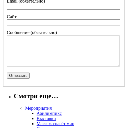
Email
(обязательно)
Сайт
Сообщение
(обязательно)
Смотри еще…
Мероприятия
Абилимпикс
Выставки
Массаж спасёт мир