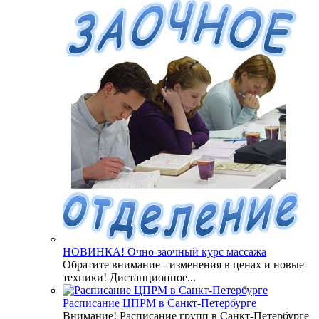
НОВИНКА! Очно-заочный курс массажа
Обратите внимание - изменения в ценах и новые
техники! Дистанционное...
Расписание ЦПРМ в Санкт-Петербурге
Внимание! Расписание групп в Санкт-Петербурге