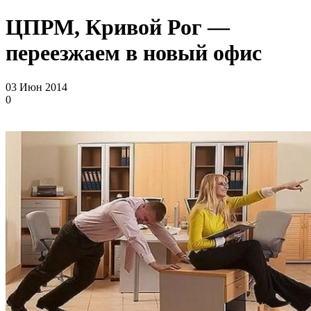
ЦПРМ, Кривой Рог —
переезжаем в новый офис
03 Июн 2014
0