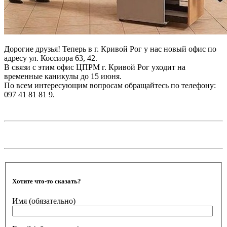
Дорогие друзья! Теперь в г. Кривой Рог у нас новый офис по
адресу ул. Коссиора 63, 42.
В связи с этим офис ЦПРМ г. Кривой Рог уходит на
временные каникулы до 15 июня.
По всем интересующим вопросам обращайтесь по телефону:
097 41 81 81 9.
Хотите что-то сказать?
Имя
(обязательно)