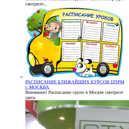
смотрите...
РАСПИСАНИЕ БЛИЖАЙШИХ КУРСОВ ЦПРМ
г. МОСКВА
Внимание! Расписание групп в Москве смотрите
здесь