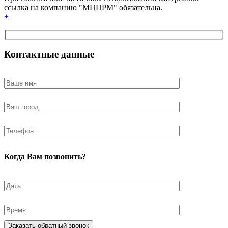
ссылка на компанию "МЦПРМ" обязательна.
+
Контактные данные
Когда Вам позвонить?