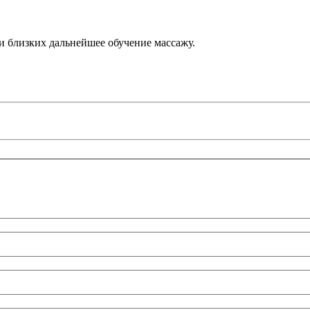
 и близких дальнейшее обучение массажу.