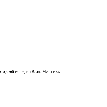
 авторской методики Влада Мельника.