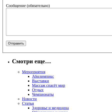
Сообщение
(обязательно)
Смотри еще…
Мероприятия
Абилимпикс
Выставки
Массаж спасёт мир
Отдых
Чемпионаты
Новости
Статьи
Здоровье и медицина