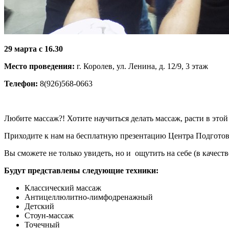
29 марта с 16.30
Место проведения:
г. Королев, ул. Ленина, д. 12/9, 3 этаж
Телефон:
8(926)568-0663
Любите массаж?! Хотите научиться делать массаж, расти в этой
Приходите к нам на бесплатную презентацию Центра Подготовк
Вы сможете не только увидеть, но и ощутить на себе (в качес
Будут представлены следующие техники:
Классический массаж
Антицеллюлитно-лимфодренажный
Детский
Стоун-массаж
Точечный