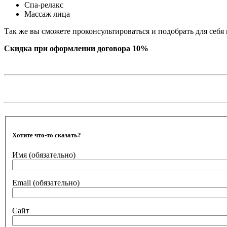
Спа-релакс
Массаж лица
Так же вы сможете проконсультироваться и подобрать для себя
Скидка при оформлении договора 10%
Хотите что-то сказать?
Имя
(обязательно)
Email
(обязательно)
Сайт