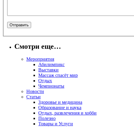
Смотри еще…
Мероприятия
Абилимпикс
Выставки
Массаж спасёт мир
Отдых
Чемпионаты
Новости
Статьи
Здоровье и медицина
Образование и наука
Отдых, развлечения и хобби
Полезно
Товары и Услуги