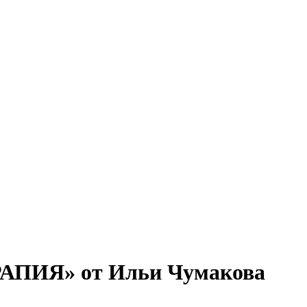
РАПИЯ» от Ильи Чумакова