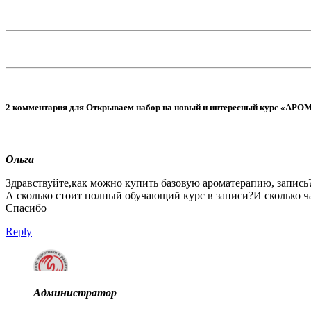
2 комментария для Открываем набор на новый и интересный курс «А
Ольга
Здравствуйте,как можно купить базовую ароматерапию, запись?
А сколько стоит полный обучающий курс в записи?И сколько ча
Спасибо
Reply
Администратор