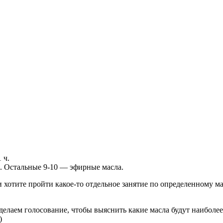
 ч.
за. Остальные 9-10 — эфирные масла.
 хотите пройти какое-то отдельное занятие по определенному ма
делаем голосование, чтобы выяснить какие масла будут наиболее
)