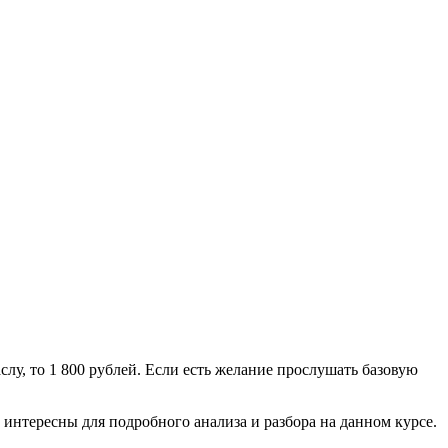
слу, то 1 800 рублей. Если есть желание прослушать базовую
 интересны для подробного анализа и разбора на данном курсе.