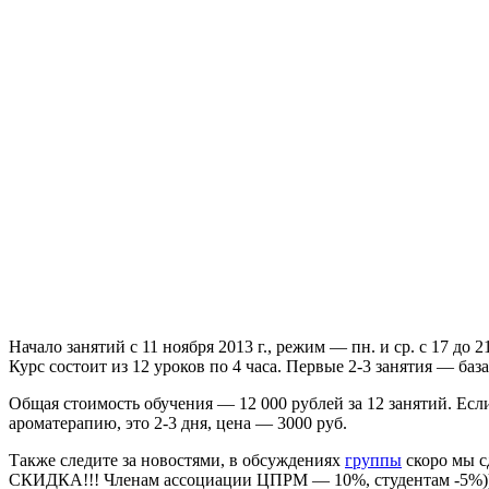
Начало занятий с 11 ноября 2013 г., режим — пн. и ср. с 17 до 21
Курс состоит из 12 уроков по 4 часа. Первые 2-3 занятия — ба
Общая стоимость обучения — 12 000 рублей за 12 занятий. Если
ароматерапию, это 2-3 дня, цена — 3000 руб.
Также следите за новостями, в обсуждениях
группы
скоро мы с
СКИДКА!!! Членам ассоциации ЦПРМ — 10%, студентам -5%)