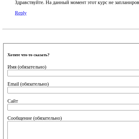
Здравствуйте. На данный момент этот курс не запланиров
Reply
Хотите что-то сказать?
Имя
(обязательно)
Email
(обязательно)
Сайт
Сообщение
(обязательно)