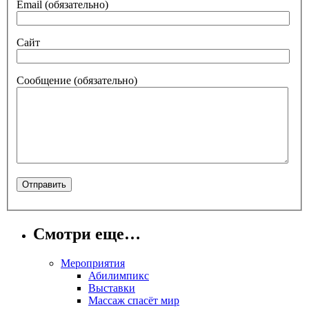
Email
(обязательно)
Сайт
Сообщение
(обязательно)
Смотри еще…
Мероприятия
Абилимпикс
Выставки
Массаж спасёт мир