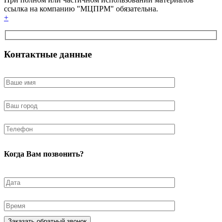
ссылка на компанию "МЦПРМ" обязательна.
+
Контактные данные
Когда Вам позвонить?