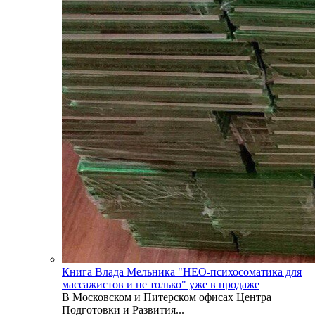
Книга Влада Мельника "НЕО-психосоматика для
массажистов и не только" уже в продаже
В Московском и Питерском офисах Центра
Подготовки и Развития...