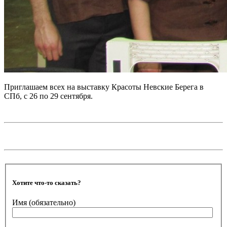
Приглашаем всех на выставку Красоты Невские Берега в
СПб, с 26 по 29 сентября.
Хотите что-то сказать?
Имя
(обязательно)