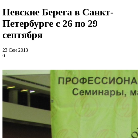
Невские Берега в Санкт-
Петербурге с 26 по 29
сентября
23 Сен 2013
0