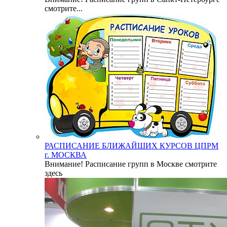
смотрите...
РАСПИСАНИЕ БЛИЖАЙШИХ КУРСОВ ЦПРМ
г. МОСКВА
Внимание! Расписание групп в Москве смотрите
здесь