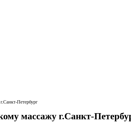
 г.Санкт-Петербург
кому массажу г.Санкт-Петербу