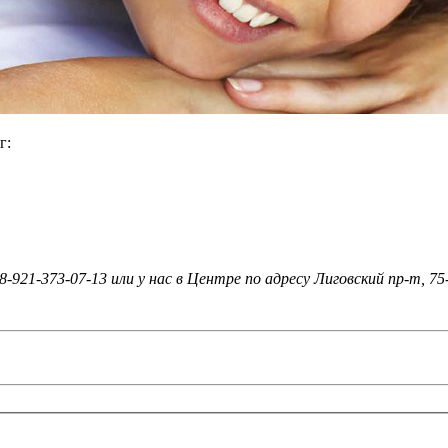
г:
21-373-07-13 или у нас в Центре по адресу Лиговский пр-т, 75