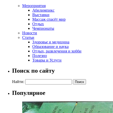
Мероприятия
Абилимпикс
Выставки
Массаж спасёт мир
Отдых
Чемпионаты
Новости
Статьи
Здоровье и медицина
Образование и наука
Отдых, развлечения и хобби
Полезно
Товары и Услуги
Поиск по сайту
Найти:
Популярное