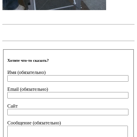
Хотите что-то сказать?
Имя
(обязательно)
Email
(обязательно)
Сайт
Сообщение
(обязательно)