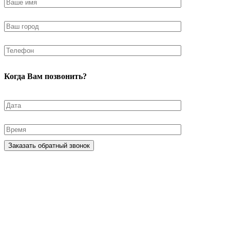
Когда Вам позвонить?