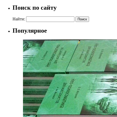
Поиск по сайту
Найти:
Популярное