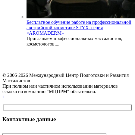
Бесплатное обучение работе на профессиональной
австрийской косметике STYX, серия
«AROMADERM»
Приглашаем профессиональных массажистов,
косметологов,...
© 2006-2026 Международный Центр Подготовки и Развития
Массажистов.
При полном или частичном использовании материалов
ссылка на компанию "МЦПРМ" обязательна.
+
Контактные данные