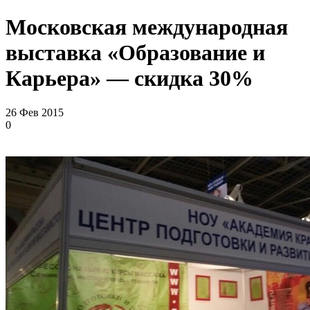
Московская международная
выставка «Образование и
Карьера» — скидка 30%
26 Фев 2015
0