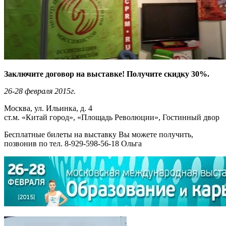
Заключите договор на выставке! Получите скидку 30%.
26-28 февраля 2015г.
Москва, ул. Ильинка, д. 4
ст.м. «Китай город», «Площадь Революции», Гостинный двор
Бесплатные билеты на выставку Вы можете получить,
позвонив по тел. 8-929-598-56-18 Ольга