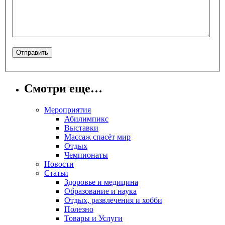
Смотри еще…
Мероприятия
Абилимпикс
Выставки
Массаж спасёт мир
Отдых
Чемпионаты
Новости
Статьи
Здоровье и медицина
Образование и наука
Отдых, развлечения и хобби
Полезно
Товары и Услуги