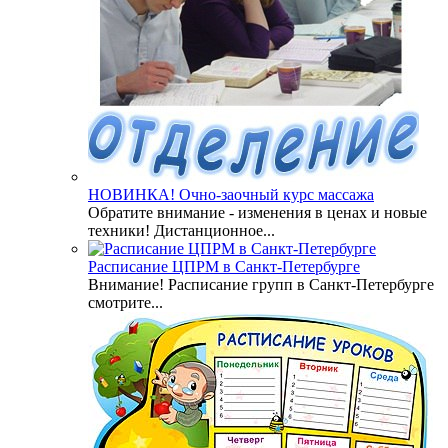
НОВИНКА! Очно-заочный курс массажа
Обратите внимание - изменения в ценах и новые
техники! Дистанционное...
Расписание ЦПРМ в Санкт-Петербурге
Внимание! Расписание групп в Санкт-Петербурге
смотрите...