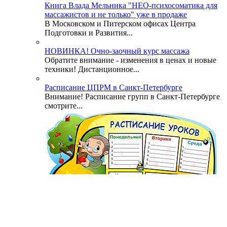
Книга Влада Мельника "НЕО-психосоматика для
массажистов и не только" уже в продаже
В Московском и Питерском офисах Центра
Подготовки и Развития...
НОВИНКА! Очно-заочный курс массажа
Обратите внимание - изменения в ценах и новые
техники! Дистанционное...
Расписание ЦПРМ в Санкт-Петербурге
Внимание! Расписание групп в Санкт-Петербурге
смотрите...