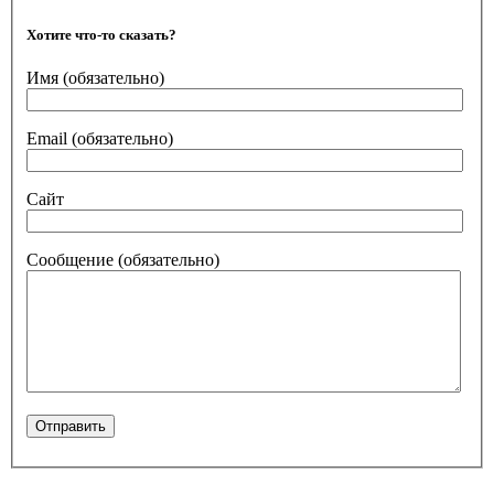
Хотите что-то сказать?
Имя
(обязательно)
Email
(обязательно)
Сайт
Сообщение
(обязательно)