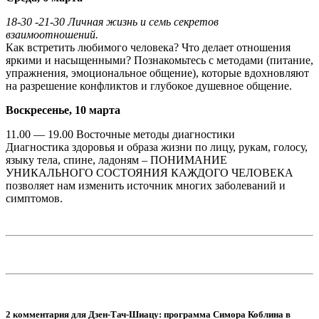
18-30 -21-30 Личная жизнь и семь секретов
взаимоотношений.
Как встретить любимого человека? Что делает отношения
яркими и насыщенными? Познакомьтесь с методами (питание,
упражнения, эмоциональное общение), которые вдохновляют
на разрешение конфликтов и глубокое душевное общение.
Воскресенье, 10 марта
11.00 — 19.00 Восточные методы диагностики
Диагностика здоровья и образа жизни по лицу, рукам, голосу,
языку тела, спине, ладоням – ПОНИМАНИЕ
УНИКАЛЬНОГО СОСТОЯНИЯ КАЖДОГО ЧЕЛОВЕКА
позволяет нам изменить источник многих заболеваний и
симптомов.
2 комментария для Дзен-Тач-Шиацу: программа Симора Коблина в