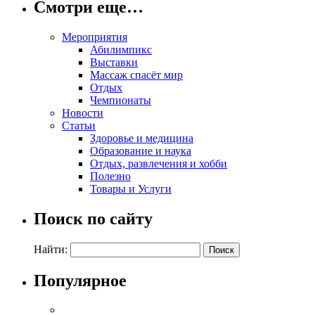
Смотри еще…
Мероприятия
Абилимпикс
Выставки
Массаж спасёт мир
Отдых
Чемпионаты
Новости
Статьи
Здоровье и медицина
Образование и наука
Отдых, развлечения и хобби
Полезно
Товары и Услуги
Поиск по сайту
Найти:
Популярное