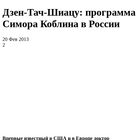
Дзен-Тач-Шиацу: программа
Симора Коблина в России
20 Фев 2013
2
Впервые известный в США и в Европе доктор