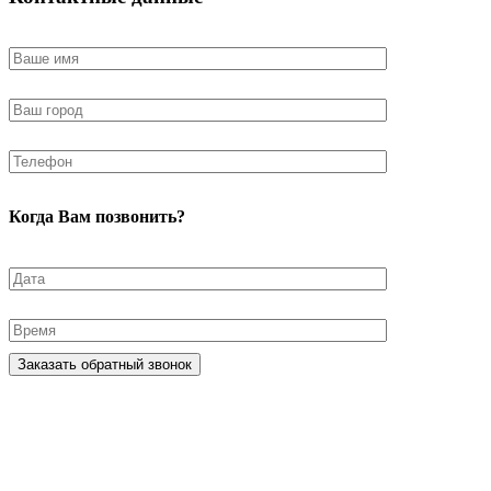
Когда Вам позвонить?