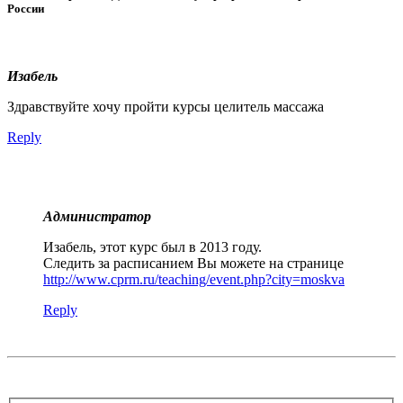
России
Изабель
Здравствуйте хочу пройти курсы целитель массажа
Reply
Администратор
Изабель, этот курс был в 2013 году.
Следить за расписанием Вы можете на странице
http://www.cprm.ru/teaching/event.php?city=moskva
Reply