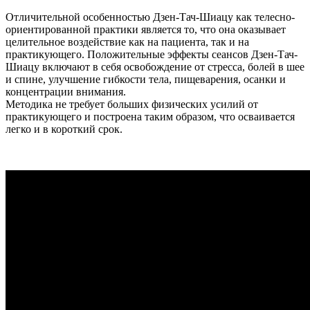
Отличительной особенностью Дзен-Тач-Шиацу как телесно-
ориентированной практики является то, что она оказывает
целительное воздействие как на пациента, так и на
практикующего. Положительные эффекты сеансов Дзен-Тач-
Шиацу включают в себя освобождение от стресса, болей в шее
и спине, улучшение гибкости тела, пищеварения, осанки и
концентрации внимания.
Методика не требует больших физических усилий от
практикующего и построена таким образом, что осваивается
легко и в короткий срок.