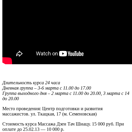
Длительность курса 24 часа
Дневная группа – 3-6 марта с 11.00 до 17.00
Группа выходного дня – 2 марта с 11.00 до 20.00, 3 марта с 14
до 20.00
Место проведения: Центр подготовки и развития
массажистов. ул. Ткацкая, 17 (м. Семеновская)
Стоимость курса Массажа Дзен Тач Шиацу. 15 000 руб. При
оплате до 25.02.13 — 10 000 р.