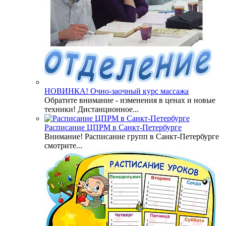
НОВИНКА! Очно-заочный курс массажа
Обратите внимание - изменения в ценах и новые
техники! Дистанционное...
Расписание ЦПРМ в Санкт-Петербурге
Внимание! Расписание групп в Санкт-Петербурге
смотрите...