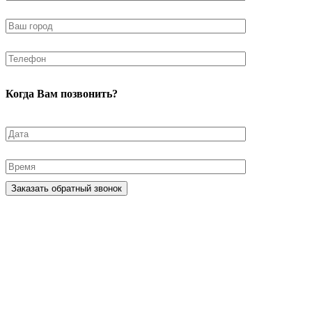
Когда Вам позвонить?