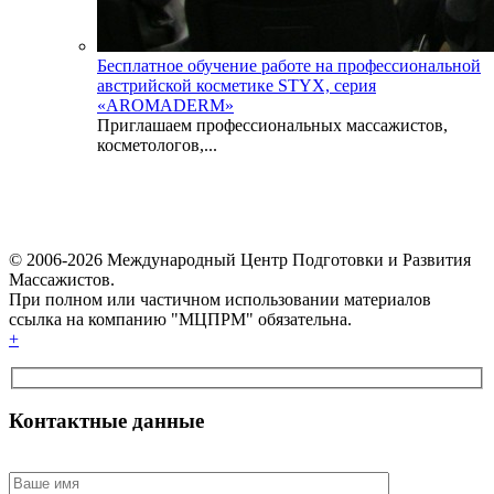
Бесплатное обучение работе на профессиональной
австрийской косметике STYX, серия
«AROMADERM»
Приглашаем профессиональных массажистов,
косметологов,...
© 2006-2026 Международный Центр Подготовки и Развития
Массажистов.
При полном или частичном использовании материалов
ссылка на компанию "МЦПРМ" обязательна.
+
Контактные данные