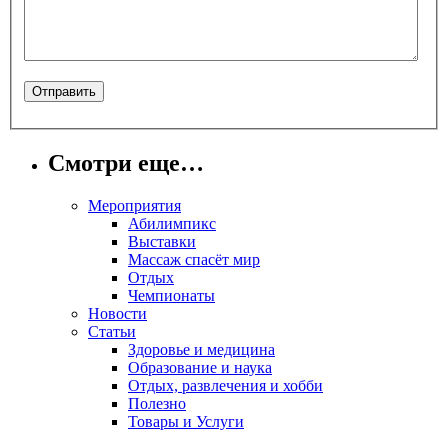
Смотри еще…
Мероприятия
Абилимпикс
Выставки
Массаж спасёт мир
Отдых
Чемпионаты
Новости
Статьи
Здоровье и медицина
Образование и наука
Отдых, развлечения и хобби
Полезно
Товары и Услуги