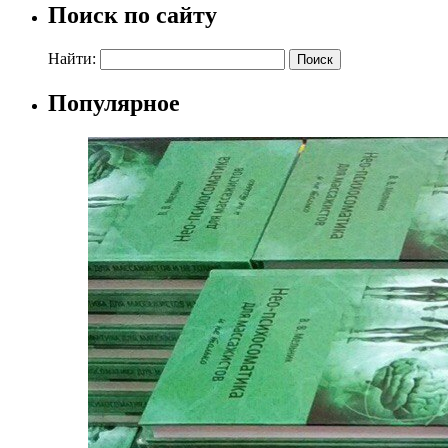
Поиск по сайту
Найти:
Популярное