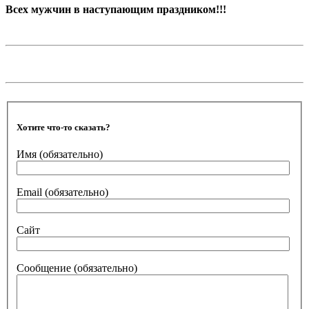
Всех мужчин в наступающим праздником!!!
Хотите что-то сказать?
Имя
(обязательно)
Email
(обязательно)
Сайт
Сообщение
(обязательно)