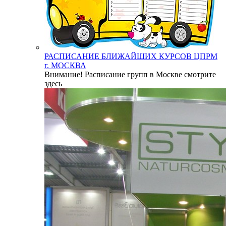
РАСПИСАНИЕ БЛИЖАЙШИХ КУРСОВ ЦПРМ
г. МОСКВА
Внимание! Расписание групп в Москве смотрите
здесь