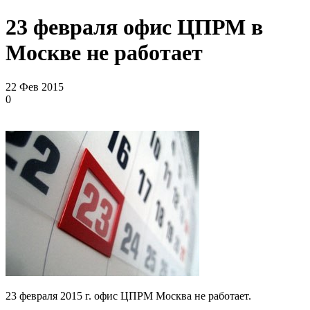
23 февраля офис ЦПРМ в
Москве не работает
22 Фев 2015
0
23 февраля 2015 г. офис ЦПРМ Москва не работает.