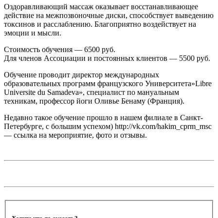
Оздоравливающий массаж оказывает восстанавливающее
действие на межпозвоночные диски, способствует выведению
токсинов и расслаблению. Благоприятно воздействует на
эмоции и мысли.
Стоимость обучения — 6500 руб.
Для членов Ассоциации и постоянных клиентов — 5500 руб.
Обучение проводит директор международных
образовательных программ французского Университета»Libre
Universite du Samadeva», специалист по мануальным
техникам, профессор йоги Оливье Бенаму (Франция).
Недавно такое обучение прошло в нашем филиале в Санкт-
Петербурге, с большим успехом) http://vk.com/hakim_cprm_msc
— ссылка на мероприятие, фото и отзывы.