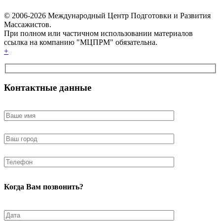
© 2006-2026 Международный Центр Подготовки и Развития
Массажистов.
При полном или частичном использовании материалов
ссылка на компанию "МЦПРМ" обязательна.
+
Контактные данные
Когда Вам позвонить?