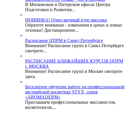
В Московском и Питерском офисах Центра
Подготовки и Развития...
НОВИНКА! Очно-заочный курс массажа
Обратите внимание - изменения в ценах и новые
техники! Дистанционное...
Расписание ЦПРМ в Санкт-Петербурге
Внимание! Расписание групп в Санкт-Петербурге
смотрите...
РАСПИСАНИЕ БЛИЖАЙШИХ КУРСОВ ЦПРМ
г. МОСКВА
Внимание! Расписание групп в Москве смотрите
здесь
Бесплатное обучение работе на профессиональной
австрийской косметике STYX, серия
«AROMADERM»
Приглашаем профессиональных массажистов,
косметологов,...