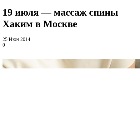
19 июля — массаж спины
Хаким в Москве
25 Июн 2014
0