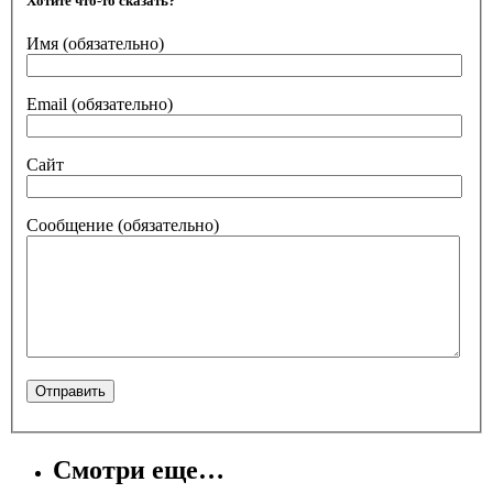
Хотите что-то сказать?
Имя
(обязательно)
Email
(обязательно)
Сайт
Сообщение
(обязательно)
Смотри еще…