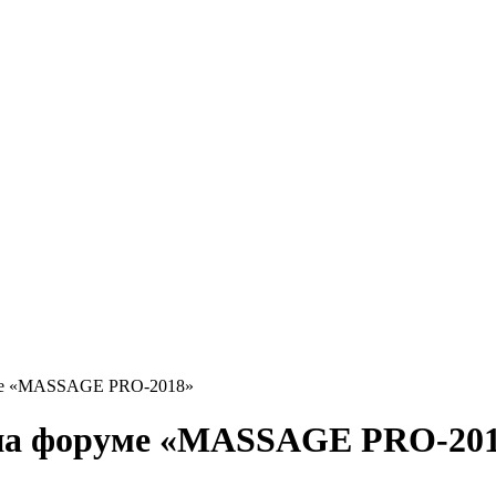
уме «MASSAGE PRO-2018»
 на форуме «MASSAGE PRO-20