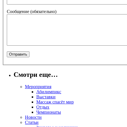
Сообщение
(обязательно)
Смотри еще…
Мероприятия
Абилимпикс
Выставки
Массаж спасёт мир
Отдых
Чемпионаты
Новости
Статьи