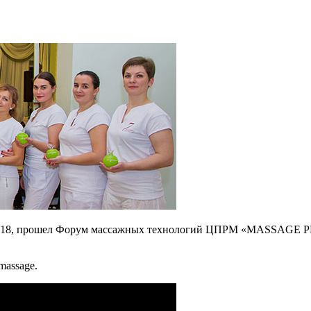
o 2018, прошел Форум массажных технологий ЦПРМ «MASSAGE PRO
massage.