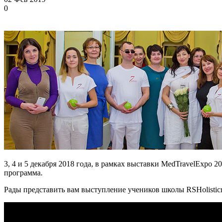
0
3, 4 и 5 декабря 2018 года, в рамках выставки MedTravelExp
программа.
Рады представить вам выступление учеников школы RSHolistic