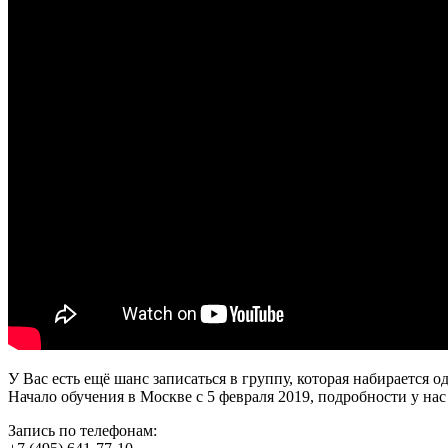
У Вас есть ещё шанс записаться в группу, которая набирается од
Начало обучения в Москве с 5 февраля 2019, подробности у нас на
Запись по телефонам: