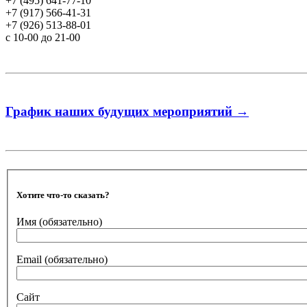
+7 (495) 641-77-10
+7 (917) 566-41-31
+7 (926) 513-88-01
c 10-00 до 21-00
График наших будущих мероприятий →
Хотите что-то сказать?
Имя
(обязательно)
Email
(обязательно)
Сайт