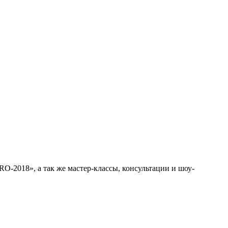
-2018», а так же мастер-классы, консультации и шоу-