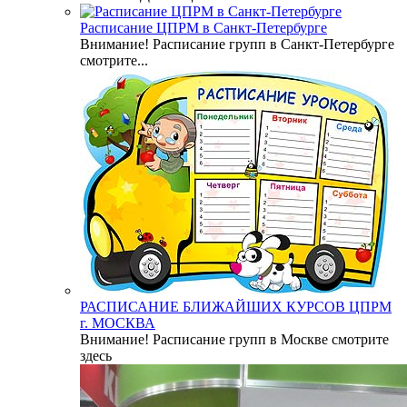
Расписание ЦПРМ в Санкт-Петербурге
Внимание! Расписание групп в Санкт-Петербурге
смотрите...
РАСПИСАНИЕ БЛИЖАЙШИХ КУРСОВ ЦПРМ
г. МОСКВА
Внимание! Расписание групп в Москве смотрите
здесь