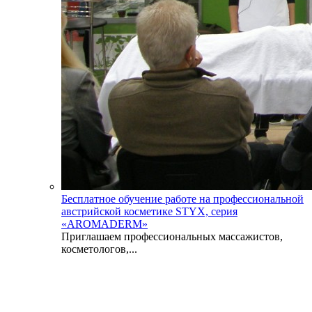
Бесплатное обучение работе на профессиональной
австрийской косметике STYX, серия
«AROMADERM»
Приглашаем профессиональных массажистов,
косметологов,...