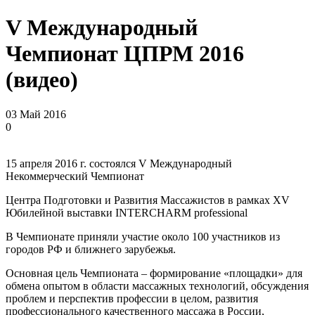
V Международный
Чемпионат ЦПРМ 2016
(видео)
03 Май 2016
0
15 апреля 2016 г. состоялся V Международный
Некоммерческий Чемпионат
Центра Подготовки и Развития Массажистов в рамках XV
Юбилейной выставки INTERCHARM professional
В Чемпионате приняли участие около 100 участников из
городов РФ и ближнего зарубежья.
Основная цель Чемпионата – формирование «площадки» для
обмена опытом в области массажных технологий, обсуждения
проблем и перспектив профессии в целом, развития
профессионального качественного массажа в России,