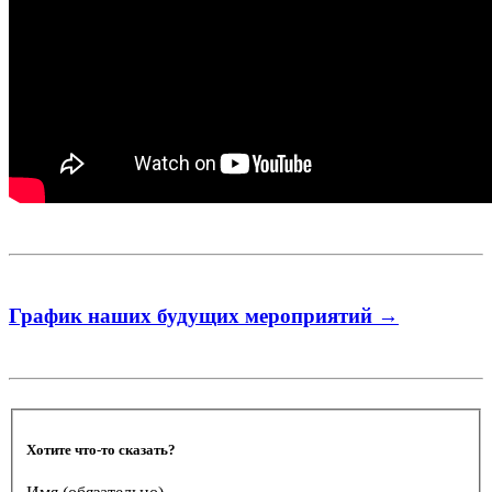
График наших будущих мероприятий →
Хотите что-то сказать?