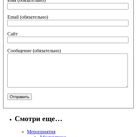
Имя
(обязательно)
Email
(обязательно)
Сайт
Сообщение
(обязательно)
Смотри еще…
Мероприятия