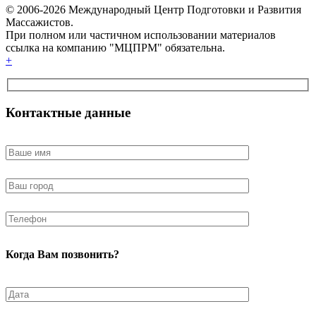
© 2006-2026 Международный Центр Подготовки и Развития
Массажистов.
При полном или частичном использовании материалов
ссылка на компанию "МЦПРМ" обязательна.
+
Контактные данные
Когда Вам позвонить?