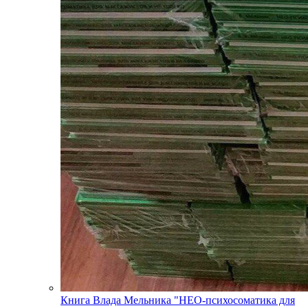
Книга Влада Мельника "НЕО-психосоматика для