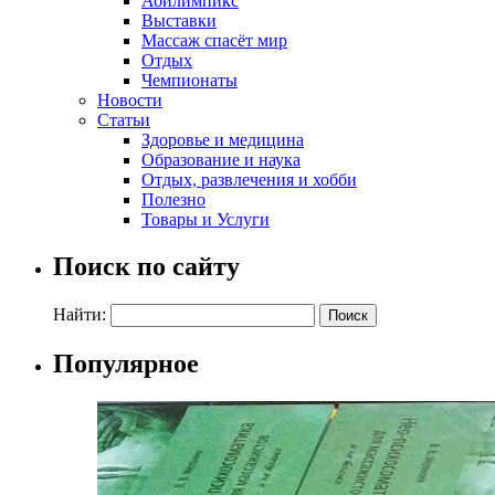
Абилимпикс
Выставки
Массаж спасёт мир
Отдых
Чемпионаты
Новости
Статьи
Здоровье и медицина
Образование и наука
Отдых, развлечения и хобби
Полезно
Товары и Услуги
Поиск по сайту
Найти:
Популярное