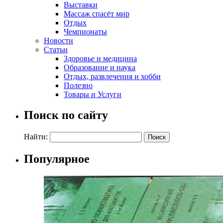
Выставки
Массаж спасёт мир
Отдых
Чемпионаты
Новости
Статьи
Здоровье и медицина
Образование и наука
Отдых, развлечения и хобби
Полезно
Товары и Услуги
Поиск по сайту
Найти:
Популярное