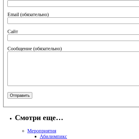
Email
(обязательно)
Сайт
Сообщение
(обязательно)
Смотри еще…
Мероприятия
Абилимпикс