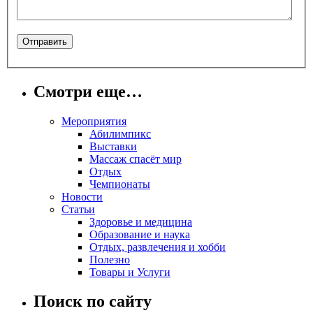
Смотри еще…
Мероприятия
Абилимпикс
Выставки
Массаж спасёт мир
Отдых
Чемпионаты
Новости
Статьи
Здоровье и медицина
Образование и наука
Отдых, развлечения и хобби
Полезно
Товары и Услуги
Поиск по сайту