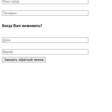
Когда Вам позвонить?