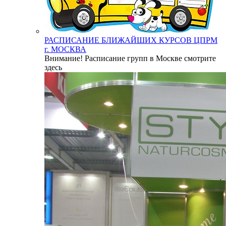
РАСПИСАНИЕ БЛИЖАЙШИХ КУРСОВ ЦПРМ
г. МОСКВА
Внимание! Расписание групп в Москве смотрите
здесь