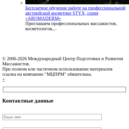
Бесплатное обучение работе на профессиональной
австрийской косметике STYX, серия
«AROMADERM»
Приглашаем профессиональных массажистов,
косметологов,...
© 2006-2026 Международный Центр Подготовки и Развития
Массажистов.
При полном или частичном использовании материалов
ссылка на компанию "МЦПРМ" обязательна.
+
Контактные данные