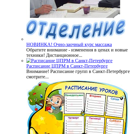
НОВИНКА! Очно-заочный курс массажа
Обратите внимание - изменения в ценах и новые
техники! Дистанционное...
Расписание ЦПРМ в Санкт-Петербурге
Внимание! Расписание групп в Санкт-Петербурге
смотрите...