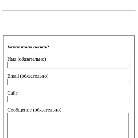
Хотите что-то сказать?
Имя
(обязательно)
Email
(обязательно)
Сайт
Сообщение
(обязательно)