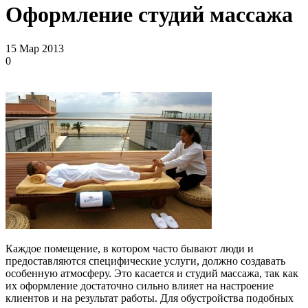
Оформление студий массажа
15 Мар 2013
0
Каждое помещение, в котором часто бывают люди и
предоставляются специфические услуги, должно создавать
особенную атмосферу. Это касается и студий массажа, так как
их оформление достаточно сильно влияет на настроение
клиентов и на результат работы. Для обустройства подобных