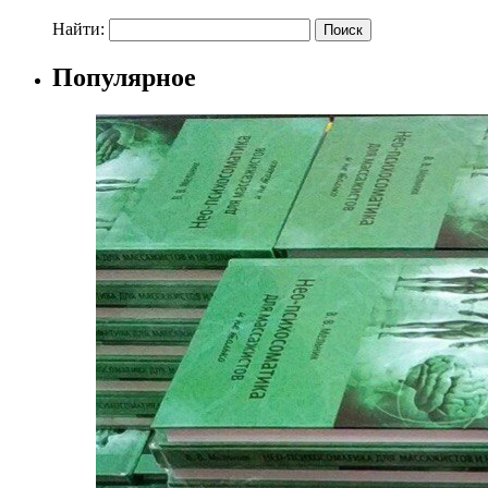
Найти:
Популярное