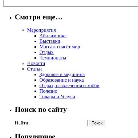
Смотри еще…
Мероприятия
Абилимпикс
Выставки
Массаж спасёт мир
Отдых
Чемпионаты
Новости
Статьи
Здоровье и медицина
Образование и наука
Отдых, развлечения и хобби
Полезно
Товары и Услуги
Поиск по сайту
Найти:
Популярное