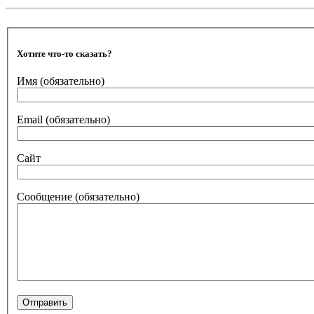
Хотите что-то сказать?
Имя
(обязательно)
Email
(обязательно)
Сайт
Сообщение
(обязательно)