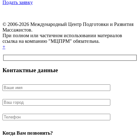
Подать заявку
© 2006-2026 Международный Центр Подготовки и Развития
Массажистов.
При полном или частичном использовании материалов
ссылка на компанию "МЦПРМ" обязательна.
+
Контактные данные
Когда Вам позвонить?