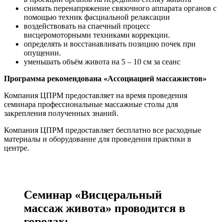
снимать перенапряжение связочного аппарата органов с
помощью техник фасциальной релаксации
воздействовать на спаечный процесс
висцеромоторными техниками коррекции.
определять и восстанавливать позицию почек при
опущении.
уменьшать объём живота на 5 – 10 см за сеанс
Программа рекомендована «Ассоциацией массажистов»
Компания ЦПРМ предоставляет на время проведения
семинара профессиональные массажные столы для
закрепления полученных знаний.
Компания ЦПРМ предоставляет бесплатно все расходные
материалы и оборудование для проведения практики в
центре.
Семинар «Висцеральный
массаж живота» проводится в
городах: