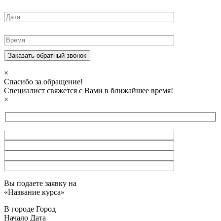
×
Спасибо за обращение!
Специалист свяжется с Вами в ближайшее время!
×
Вы подаете заявку на
«
Название курса
»
В городе
Город
Начало
Дата