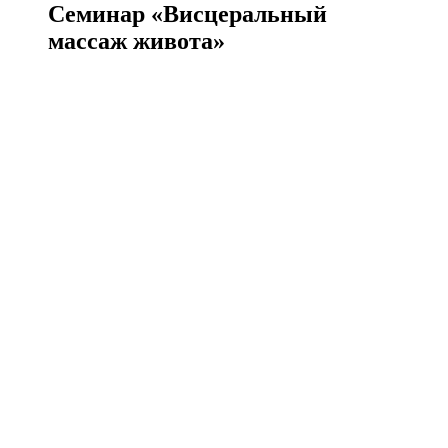
Семинар «Висцеральный
массаж живота»