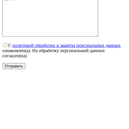
С
политикой обработки и защиты персональных данных
ознакомлен(а). На обработку персональный данных
согласен(на)