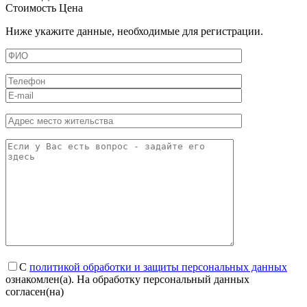
Стоимость
Цена
Ниже укажите данные, необходимые для регистрации.
С
политикой обработки и защиты персональных данных
ознакомлен(а). На обработку персональный данных
согласен(на)