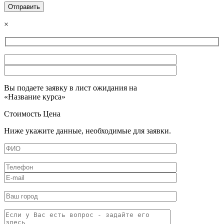
×
Вы подаете заявку в лист ожидания на
«
Название курса
»
Стоимость
Цена
Ниже укажите данные, необходимые для заявки.