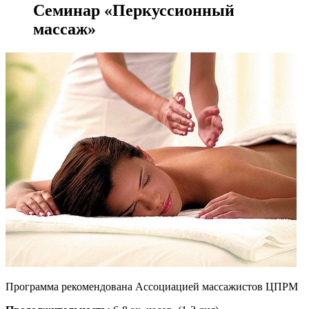
Семинар «Перкуссионный
массаж»
Программа рекомендована Ассоциацией массажистов ЦПРМ