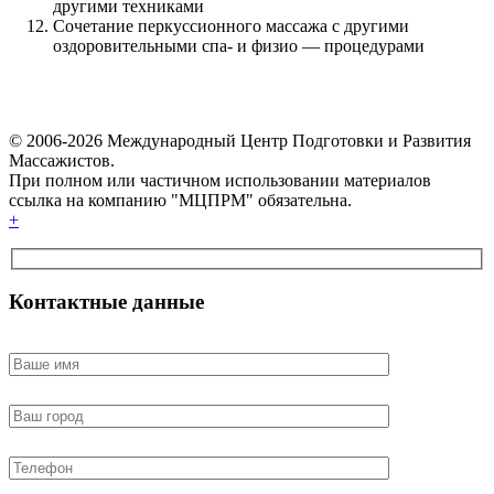
другими техниками
Сочетание перкуссионного массажа с другими
оздоровительными спа- и физио — процедурами
© 2006-2026 Международный Центр Подготовки и Развития
Массажистов.
При полном или частичном использовании материалов
ссылка на компанию "МЦПРМ" обязательна.
+
Контактные данные