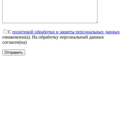
С
политикой обработки и защиты персональных данных
ознакомлен(а). На обработку персональный данных
согласен(на)