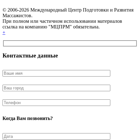
© 2006-2026 Международный Центр Подготовки и Развития
Массажистов.
При полном или частичном использовании материалов
ссылка на компанию "МЦПРМ" обязательна.
+
Контактные данные
Когда Вам позвонить?