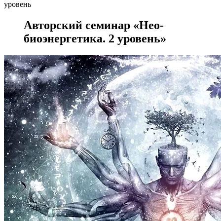
уровень
Авторский семинар «Нео-
биоэнергетика. 2 уровень»