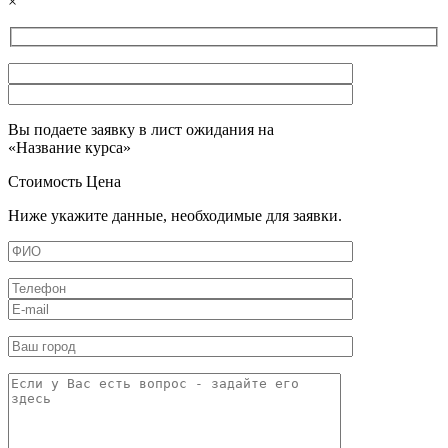
×
Вы подаете заявку в лист ожидания на
«
Название курса
»
Стоимость
Цена
Ниже укажите данные, необходимые для заявки.