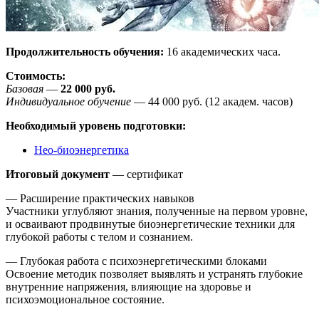
Продолжительность обучения:
16 академических часа.
Стоимость:
Базовая
—
22 000
руб.
Индивидуальное обучение
— 44 000 руб. (12 академ. часов)
Необходимый уровень подготовки:
Нео-биоэнергетика
Итоговый документ
— сертификат
— Расширение практических навыков
Участники углубляют знания, полученные на первом уровне,
и осваивают продвинутые биоэнергетические техники для
глубокой работы с телом и сознанием.
— Глубокая работа с психоэнергетическими блоками
Освоение методик позволяет выявлять и устранять глубокие
внутренние напряжения, влияющие на здоровье и
психоэмоциональное состояние.