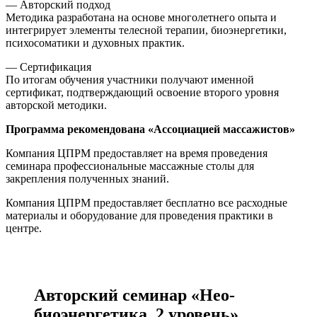
— Авторский подход
Методика разработана на основе многолетнего опыта и
интегрирует элементы телесной терапии, биоэнергетики,
психосоматики и духовных практик.
— Сертификация
По итогам обучения участники получают именной
сертификат, подтверждающий освоение второго уровня
авторской методики.
Программа рекомендована «Ассоциацией массажистов»
Компания ЦПРМ предоставляет на время проведения
семинара профессиональные массажные столы для
закрепления полученных знаний.
Компания ЦПРМ предоставляет бесплатно все расходные
материалы и оборудование для проведения практики в
центре.
Авторский семинар «Нео-
биоэнергетика. 2 уровень»