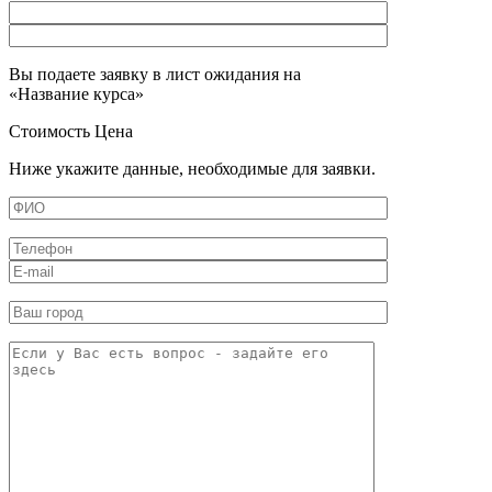
Вы подаете заявку в лист ожидания на
«
Название курса
»
Стоимость
Цена
Ниже укажите данные, необходимые для заявки.