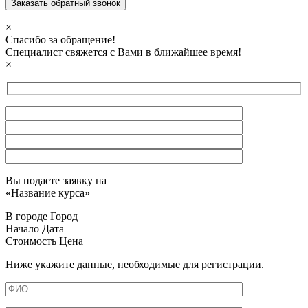
×
Спасибо за обращение!
Специалист свяжется с Вами в ближайшее время!
×
Вы подаете заявку на
«
Название курса
»
В городе
Город
Начало
Дата
Стоимость
Цена
Ниже укажите данные, необходимые для регистрации.