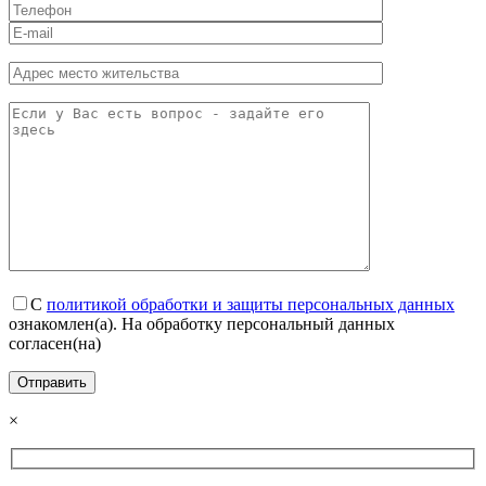
С
политикой обработки и защиты персональных данных
ознакомлен(а). На обработку персональный данных
согласен(на)
×