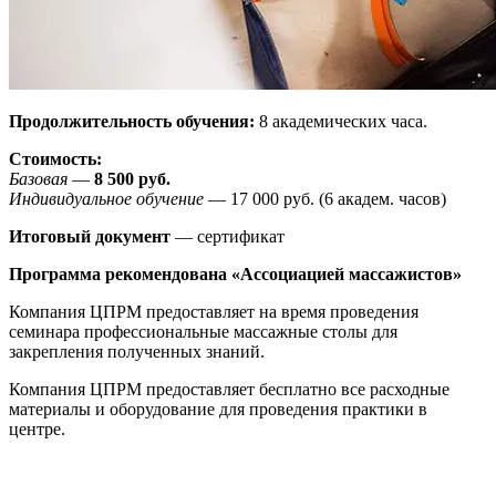
Продолжительность обучения:
8 академических часа.
Стоимость:
Базовая
—
8 500
руб.
Индивидуальное обучение
— 17 000 руб. (6 академ. часов)
Итоговый документ
— сертификат
Программа рекомендована «Ассоциацией массажистов»
Компания ЦПРМ предоставляет на время проведения
семинара профессиональные массажные столы для
закрепления полученных знаний.
Компания ЦПРМ предоставляет бесплатно все расходные
материалы и оборудование для проведения практики в
центре.