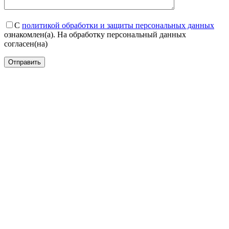
С
политикой обработки и защиты персональных данных
ознакомлен(а). На обработку персональный данных
согласен(на)