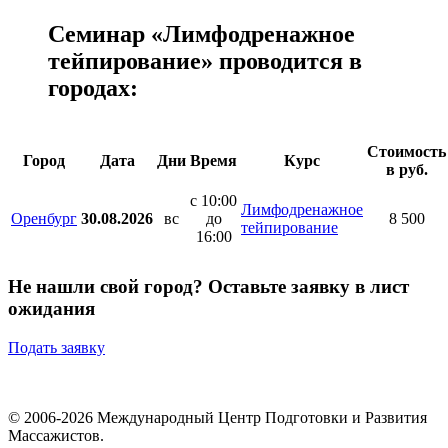
Семинар «Лимфодренажное
тейпирование» проводится в
городах:
Стоимость
Город
Дата
Дни
Время
Курс
в руб.
с 10:00
Лимфодренажное
Оренбург
30.08.2026
вс
до
8 500
тейпирование
16:00
Не нашли свой город? Оставьте заявку в лист
ожидания
Подать заявку
© 2006-2026 Международный Центр Подготовки и Развития
Массажистов.