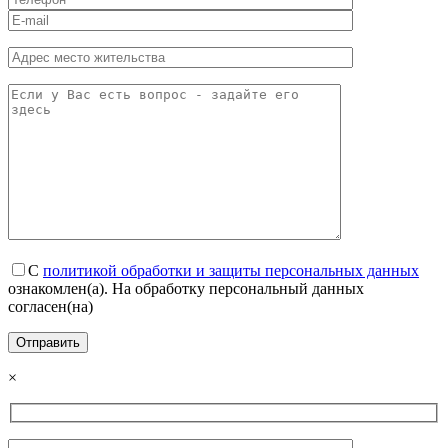
С
политикой обработки и защиты персональных данных
ознакомлен(а). На обработку персональный данных
согласен(на)
×