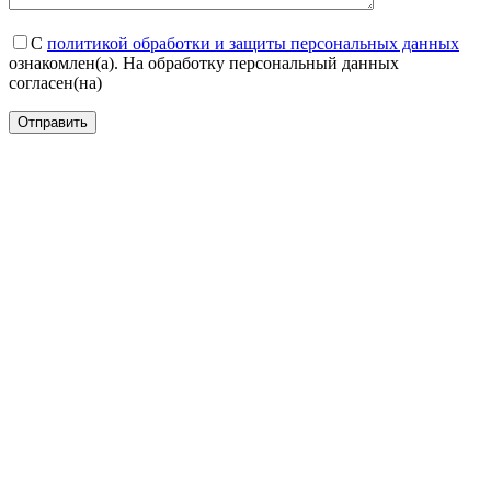
С
политикой обработки и защиты персональных данных
ознакомлен(а). На обработку персональный данных
согласен(на)