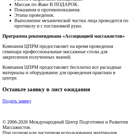
Массаж по Жаке В ПОДАРОК.
Показания и противопоказания.
Этапы проведения.
Выполнение механической чистки лица проводится по
протоколу и с постановкой руки.
Программа рекомендована «Ассоциацией массажистов»
Компания ЦПРМ предоставляет на время проведения
семинара профессиональные массажные столы для
закрепления полученных знаний.
Компания ЦПРМ предоставляет бесплатно все расходные
материалы и оборудование для проведения практики в
центре.
Оставьте заявку в лист ожидания
Подать заявку
© 2006-2026 Международный Центр Подготовки и Развития
Массажистов.
При полном или частичном использовании материалов