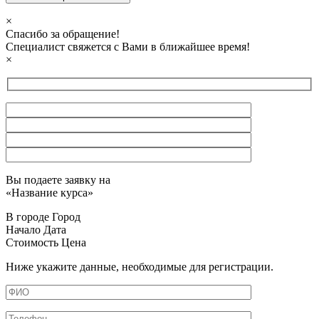
×
Спасибо за обращение!
Специалист свяжется с Вами в ближайшее время!
×
Вы подаете заявку на
«
Название курса
»
В городе
Город
Начало
Дата
Стоимость
Цена
Ниже укажите данные, необходимые для регистрации.