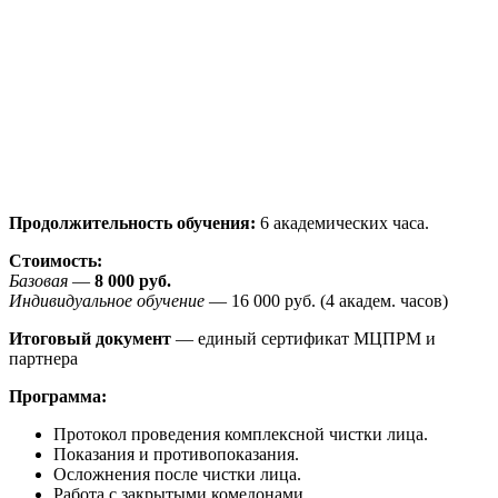
Продолжительность обучения:
6 академических часа.
Стоимость:
Базовая
—
8 000
руб.
Индивидуальное обучение
— 16 000 руб. (4 академ. часов)
Итоговый документ
— единый сертификат МЦПРМ и
партнера
Программа:
Протокол проведения комплексной чистки лица.
Показания и противопоказания.
Осложнения после чистки лица.
Работа с закрытыми комедонами.