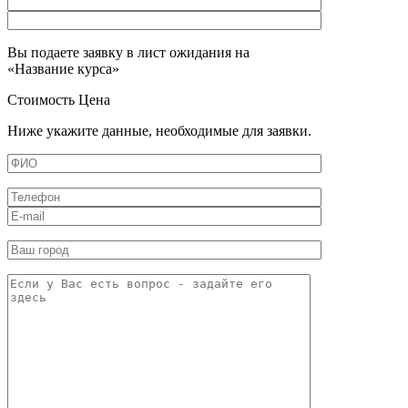
Вы подаете заявку в лист ожидания на
«
Название курса
»
Стоимость
Цена
Ниже укажите данные, необходимые для заявки.