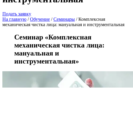
Подать заявку
На главную
/
Oбучение
/
Семинары
/ Комплексная
механическая чистка лица: мануальная и инструментальная
Семинар «Комплексная
механическая чистка лица:
мануальная и
инструментальная»