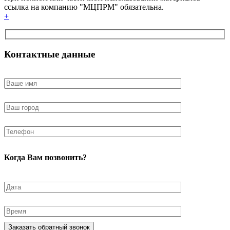
ссылка на компанию "МЦПРМ" обязательна.
+
Контактные данные
Когда Вам позвонить?