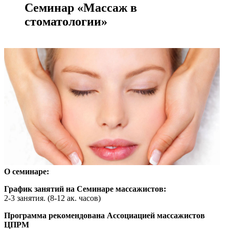
Семинар «Массаж в
стоматологии»
О семинаре:
График занятий на Семинаре массажистов:
2-3 занятия. (8-12 ак. часов)
Программа рекомендована Ассоциацией массажистов
ЦПРМ