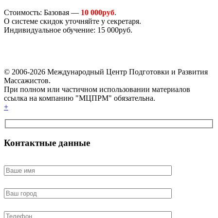
Стоимость: Базовая —
10 000руб
.
О системе скидок уточняйте у секретаря.
Индивидуальное обучение: 15 000руб.
© 2006-2026 Международный Центр Подготовки и Развития
Массажистов.
При полном или частичном использовании материалов
ссылка на компанию "МЦПРМ" обязательна.
+
Контактные данные