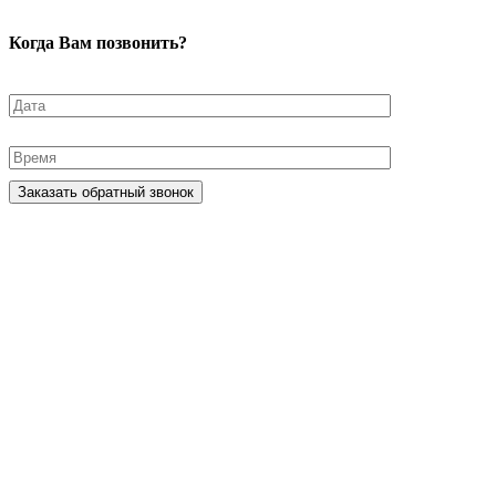
Когда Вам позвонить?