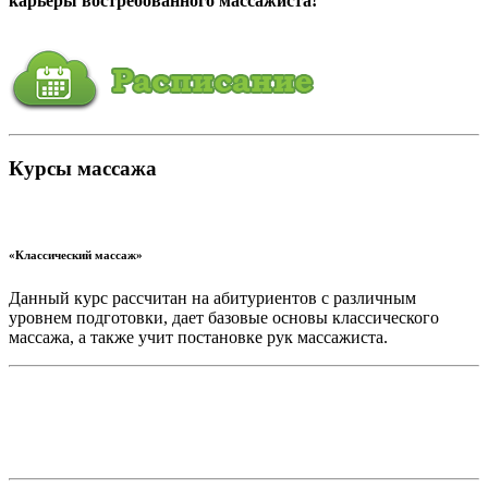
карьеры востребованного массажиста!
Курсы массажа
«Классический массаж»
Данный курс рассчитан на абитуриентов с различным
уровнем подготовки, дает базовые основы классического
массажа, а также учит постановке рук массажиста.