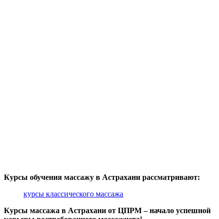
Курсы обучения массажу в Астрахани рассматривают:
курсы классического массажа
Курсы массажа в Астрахани от ЦПРМ – начало успешной