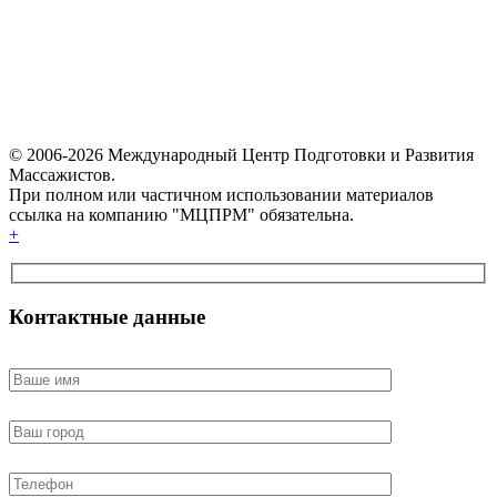
© 2006-2026 Международный Центр Подготовки и Развития
Массажистов.
При полном или частичном использовании материалов
ссылка на компанию "МЦПРМ" обязательна.
+
Контактные данные