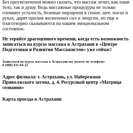
Без преувеличения можно сказать, что массаж лечит, как наше
тело, так и душу. Ведь массажные процедуры не только
снимают усталость, болевые ощущения в спине, шее, ногах и
руках, дарят прилив жизненных сил и энергии, но еще и
благотворно сказываются на нашем эмоциональном
состоянии.
Не теряйте драгоценного времени, когда есть возможность
записаться на курсы массажа в Астрахани в «Центре
Подготовки и Развития Массажистов» уже сейчас!
Записаться на курсы массажа в Астрахани
вы можете по телефону:
8 (908) 611-04-32
Адрес филиала: г. Астрахань, ул. Набережная
Приволжского затона, д. 4, Ресурсный центр «Матрица
сознания»
Карта проезда в Астрахани